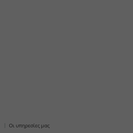
Οι υπηρεσίες μας