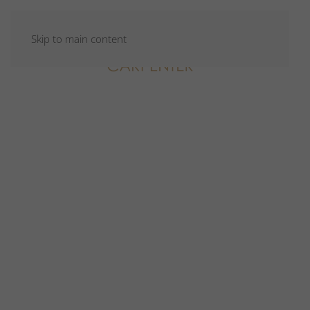
Skip to main content