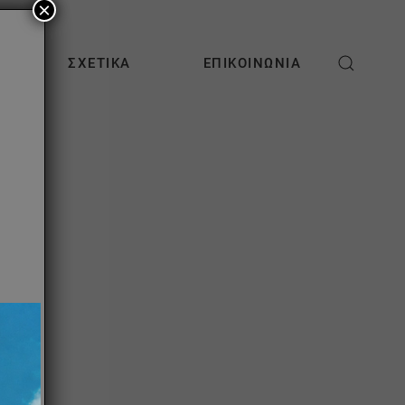
×
ΣΧΕΤΙΚΆ
ΕΠΙΚΟΙΝΩΝΊΑ