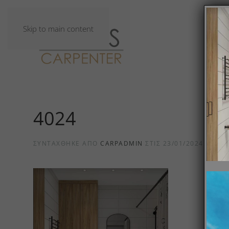
Skip to main content
4024
ΣΥΝΤΆΧΘΗΚΕ ΑΠΌ
CARPADMIN
ΣΤΙΣ
23/01/2024
.