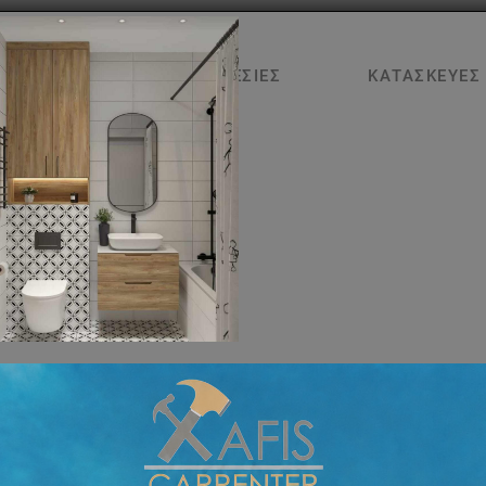
ΑΡΧΙΚΉ
ΥΠΗΡΕΣΊΕΣ
ΚΑΤΑΣΚΕΥΈΣ