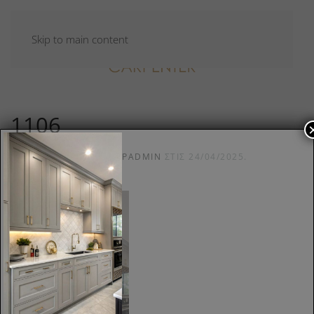
Skip to main content
1106
ΣΥΝΤΆΧΘΗΚΕ ΑΠΌ
CARPADMIN
ΣΤΙΣ
24/04/2025
.