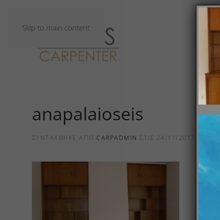
Skip to main content
anapalaioseis
ΣΥΝΤΆΧΘΗΚΕ ΑΠΌ
CARPADMIN
ΣΤΙΣ
24/11/2017
.