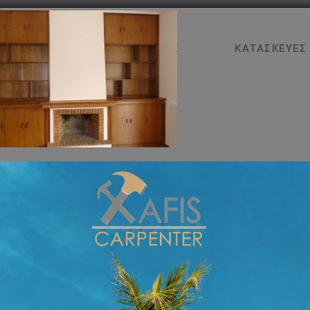
ΑΡΧΙΚΉ
ΥΠΗΡΕΣΊΕΣ
ΚΑΤΑΣΚΕΥΈΣ