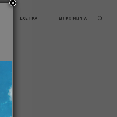
×
ΣΧΕΤΙΚΆ
ΕΠΙΚΟΙΝΩΝΊΑ