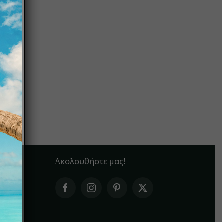
Ακολουθήστε μας!