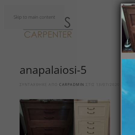
Skip to main content
anapalaiosi-5
ΣΥΝΤΆΧΘΗΚΕ ΑΠΌ
CARPADMIN
ΣΤΙΣ
13/07/2020
.