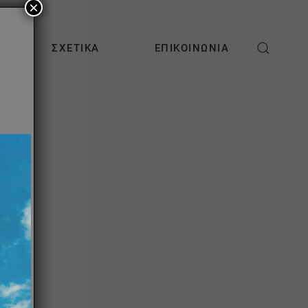
×
ΣΧΕΤΙΚΆ
ΕΠΙΚΟΙΝΩΝΊΑ