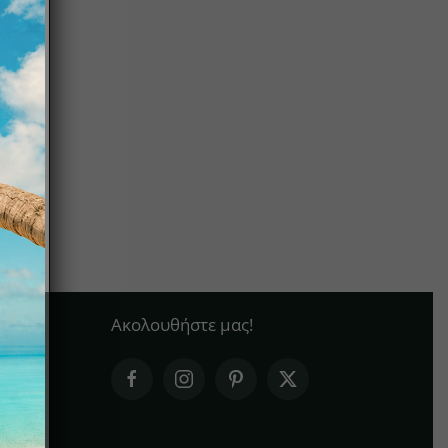
Ακολουθήστε μας!