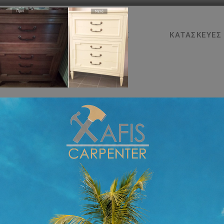
ΑΡΧΙΚΉ
ΥΠΗΡΕΣΊΕΣ
ΚΑΤΑΣΚΕΥΈΣ