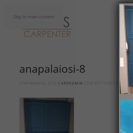
Skip to main content
anapalaiosi-8
ΣΥΝΤΆΧΘΗΚΕ ΑΠΌ
CARPADMIN
ΣΤΙΣ
07/11/2017
.