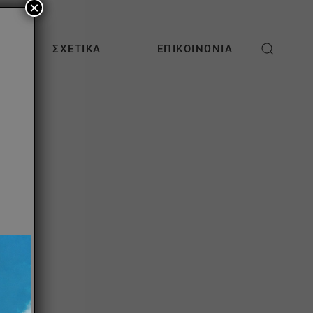
×
ΣΧΕΤΙΚΆ
ΕΠΙΚΟΙΝΩΝΊΑ