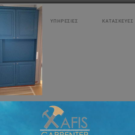
ΑΡΧΙΚΉ
ΥΠΗΡΕΣΊΕΣ
ΚΑΤΑΣΚΕΥΈΣ