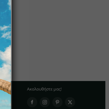
Ακολουθήστε μας!