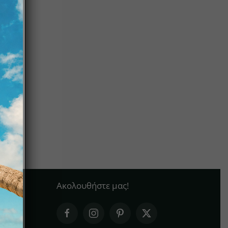
Ακολουθήστε μας!