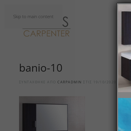
Skip to main content
banio-10
ΣΥΝΤΆΧΘΗΚΕ ΑΠΌ
CARPADMIN
ΣΤΙΣ
19/10/2020
.