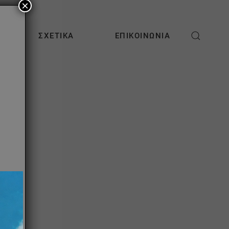
×
ΣΧΕΤΙΚΆ
ΕΠΙΚΟΙΝΩΝΊΑ