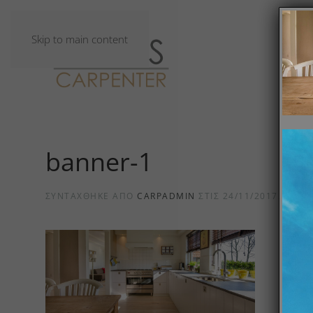
Skip to main content
banner-1
ΣΥΝΤΆΧΘΗΚΕ ΑΠΌ
CARPADMIN
ΣΤΙΣ
24/11/2017
.