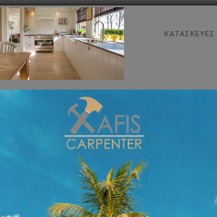
ΑΡΧΙΚΉ
ΥΠΗΡΕΣΊΕΣ
ΚΑΤΑΣΚΕΥΈΣ