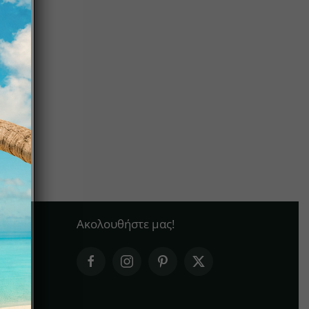
Ακολουθήστε μας!