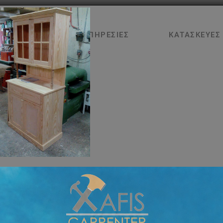
ΑΡΧΙΚΉ
ΥΠΗΡΕΣΊΕΣ
ΚΑΤΑΣΚΕΥΈΣ