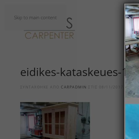
Skip to main content
eidikes-kataskeues-14
ΣΥΝΤΆΧΘΗΚΕ ΑΠΌ
CARPADMIN
ΣΤΙΣ
08/11/2017
.