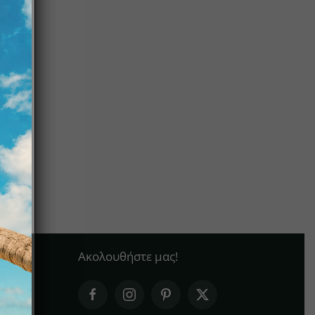
Ακολουθήστε μας!