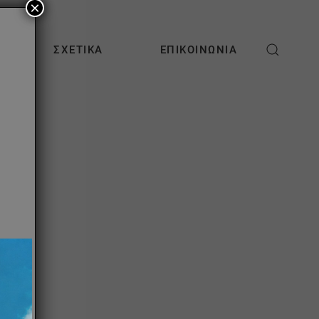
×
ΣΧΕΤΙΚΆ
ΕΠΙΚΟΙΝΩΝΊΑ