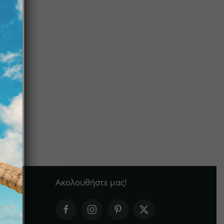
Ακολουθήστε μας!