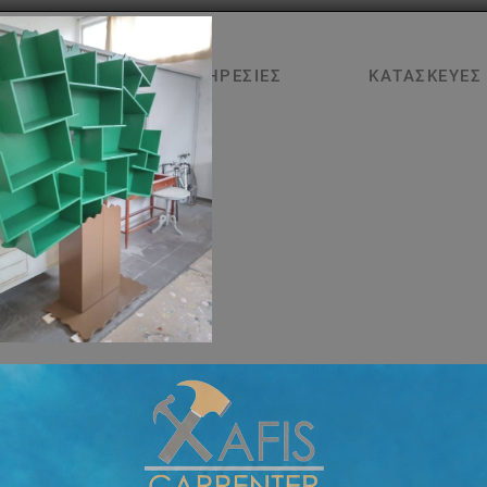
ΑΡΧΙΚΉ
ΥΠΗΡΕΣΊΕΣ
ΚΑΤΑΣΚΕΥΈΣ