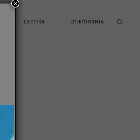
×
ΣΧΕΤΙΚΆ
ΕΠΙΚΟΙΝΩΝΊΑ