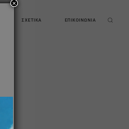
×
ΣΧΕΤΙΚΆ
ΕΠΙΚΟΙΝΩΝΊΑ