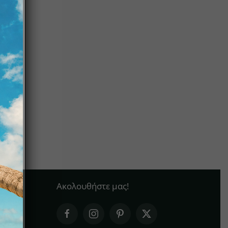
Ακολουθήστε μας!