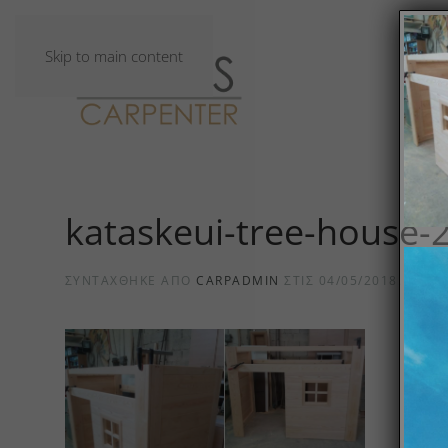
Skip to main content
kataskeui-tree-house-
ΣΥΝΤΆΧΘΗΚΕ ΑΠΌ
CARPADMIN
ΣΤΙΣ
04/05/2018
.