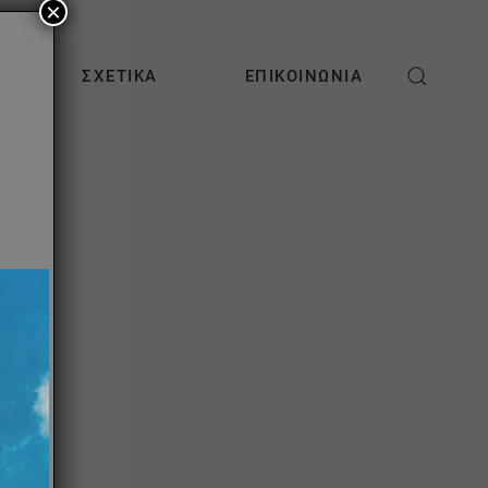
×
ΣΧΕΤΙΚΆ
ΕΠΙΚΟΙΝΩΝΊΑ