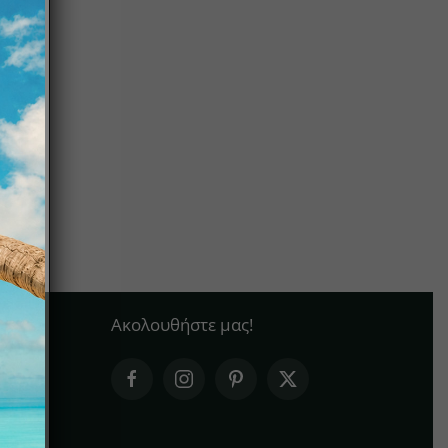
Ακολουθήστε μας!