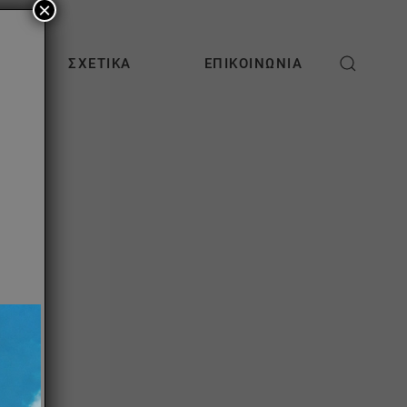
×
ΣΧΕΤΙΚΆ
ΕΠΙΚΟΙΝΩΝΊΑ