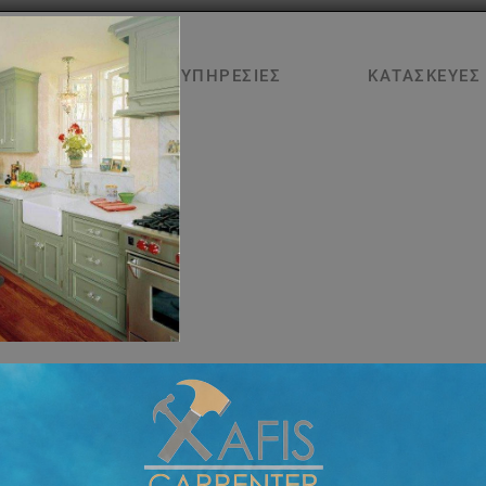
ΑΡΧΙΚΉ
ΥΠΗΡΕΣΊΕΣ
ΚΑΤΑΣΚΕΥΈΣ