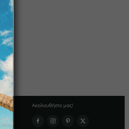
Ακολουθήστε μας!