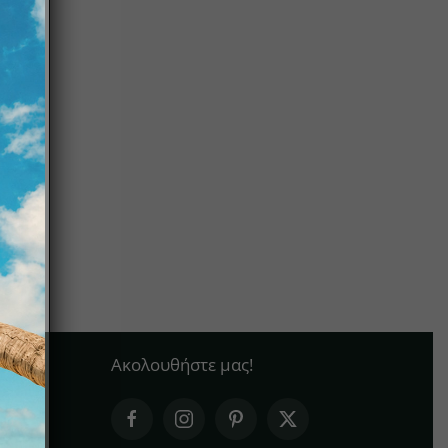
Ακολουθήστε μας!