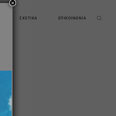
×
ΣΧΕΤΙΚΆ
ΕΠΙΚΟΙΝΩΝΊΑ