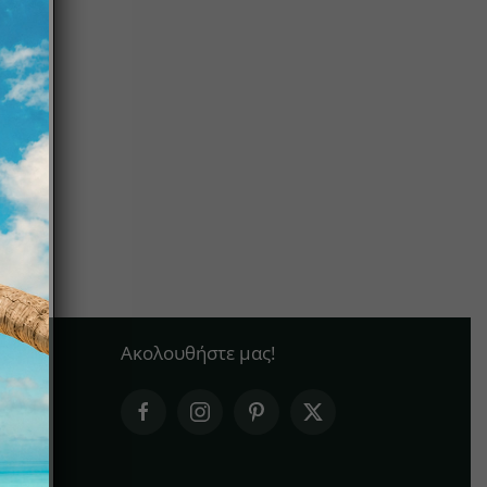
Ακολουθήστε μας!