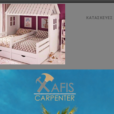
ΑΡΧΙΚΉ
ΥΠΗΡΕΣΊΕΣ
ΚΑΤΑΣΚΕΥΈΣ