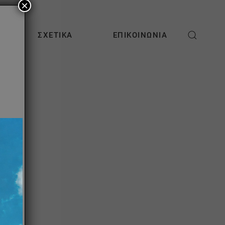
×
ΣΧΕΤΙΚΆ
ΕΠΙΚΟΙΝΩΝΊΑ