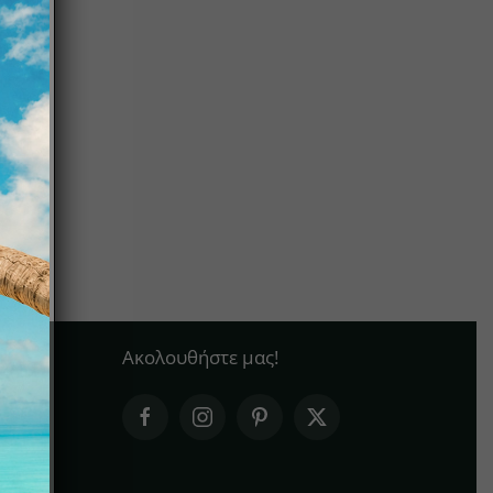
Ακολουθήστε μας!