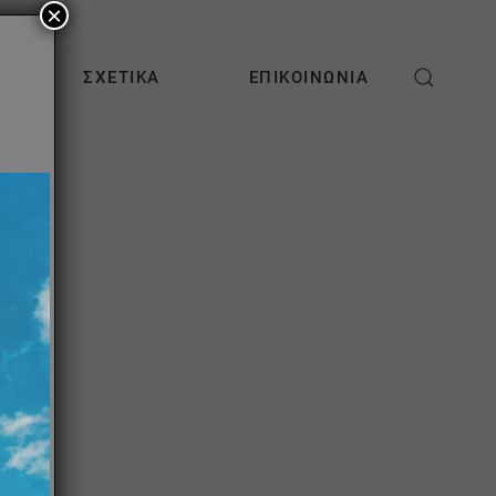
×
ΣΧΕΤΙΚΆ
ΕΠΙΚΟΙΝΩΝΊΑ