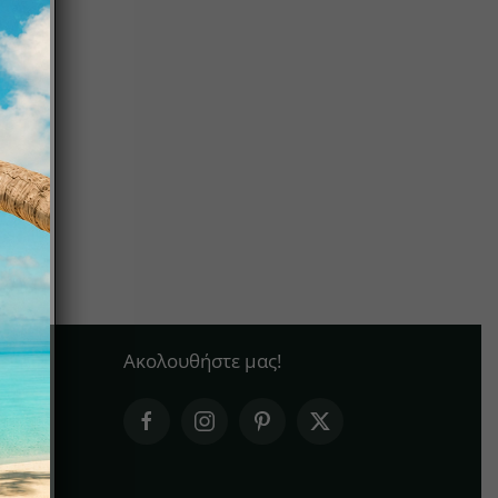
Ακολουθήστε μας!