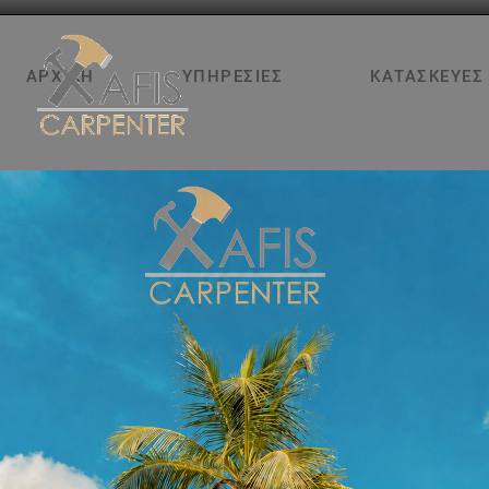
ΑΡΧΙΚΉ
ΥΠΗΡΕΣΊΕΣ
ΚΑΤΑΣΚΕΥΈΣ