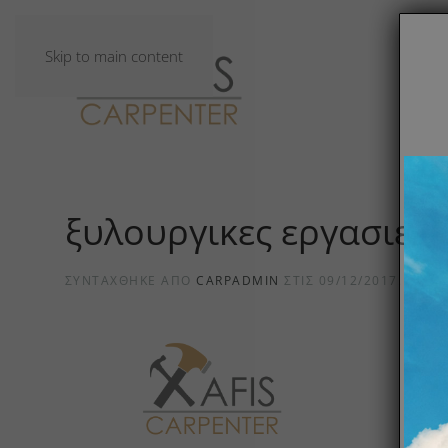
Skip to main content
ξυλουργικες εργασιες
ΣΥΝΤΆΧΘΗΚΕ ΑΠΌ
CARPADMIN
ΣΤΙΣ
09/12/2017
.